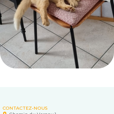
CONTACTEZ-NOUS