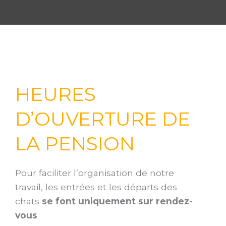
HEURES
D’OUVERTURE DE
LA PENSION
Pour faciliter l’organisation de notre
travail, les entrées et les départs des
chats
se font uniquement sur rendez-
vous
.