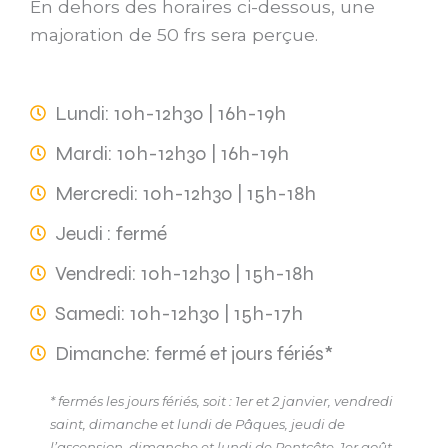
En dehors des horaires ci-dessous, une
majoration de 50 frs sera perçue.
Lundi: 10h-12h30 | 16h-19h
Mardi: 10h-12h30 | 16h-19h
Mercredi: 10h-12h30 | 15h-18h
Jeudi : fermé
Vendredi: 10h-12h30 | 15h-18h
Samedi: 10h-12h30 | 15h-17h
Dimanche: fermé et jours fériés*
* fermés les jours fériés, soit : 1er et 2 janvier, vendredi
saint, dimanche et lundi de Pâques, jeudi de
l’ascension, dimanche et lundi de Pentcôte, 1er août,