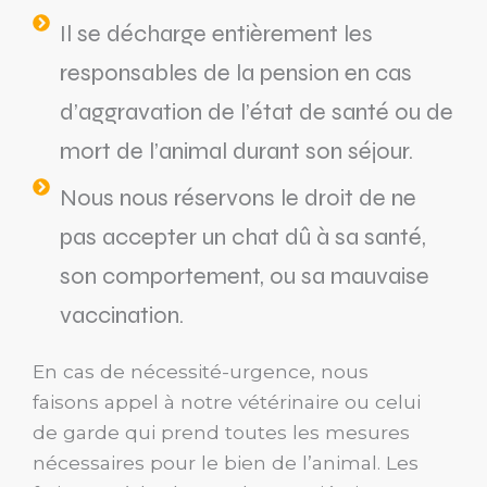
Il se décharge entièrement les
responsables de la pension en cas
d’aggravation de l’état de santé ou de
mort de l’animal durant son séjour.
Nous nous réservons le droit de ne
pas accepter un chat dû à sa santé,
son comportement, ou sa mauvaise
vaccination.
En cas de nécessité-urgence, nous
faisons appel à notre vétérinaire ou celui
de garde qui prend toutes les mesures
nécessaires pour le bien de l’animal. Les