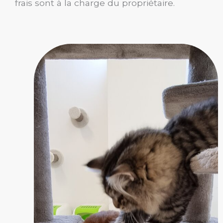
frais sont à la charge du propriétaire.