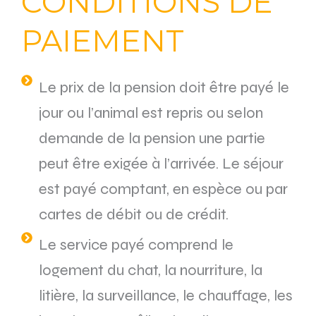
CONDITIONS DE
PAIEMENT
Le prix de la pension doit être payé le
jour ou l’animal est repris ou selon
demande de la pension une partie
peut être exigée à l’arrivée. Le séjour
est payé comptant, en espèce ou par
cartes de débit ou de crédit.
Le service payé comprend le
logement du chat, la nourriture, la
litière, la surveillance, le chauffage, les