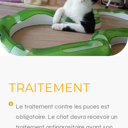
TRAITEMENT
Le traitement contre les puces est
obligatoire. Le chat devra recevoir un
traitement antiparasitaire avant son