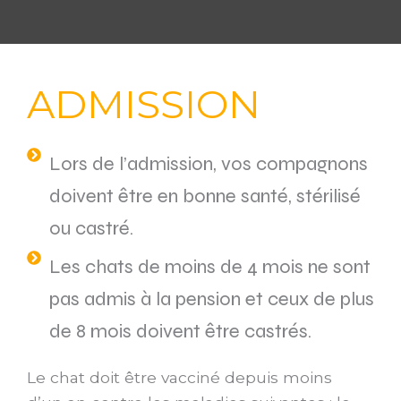
ADMISSION
Lors de l’admission, vos compagnons
doivent être en bonne santé, stérilisé
ou castré.
Les chats de moins de 4 mois ne sont
pas admis à la pension et ceux de plus
de 8 mois doivent être castrés.
Le chat doit être vacciné depuis moins