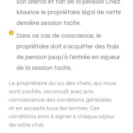
son animal et fait de la pension Chez
Maurice le propriétaire légal de cette
dernière session tacite.
Dans ce cas de conscience, le
propriétaire doit s’acquitter des frais
de pension jusqu’à l’entrée en vigueur
de la session tacite.
Le propriétaire du ou des chats, qui nous
sont confiés, reconnaît avec pris
connaissance des conditions générales
et en accepte tous les termes. Ces
conditions sont à signer à chaque séjour
de votre chat.