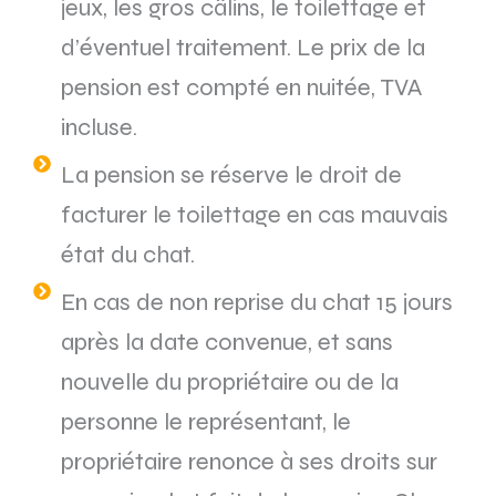
jeux, les gros câlins, le toilettage et
d’éventuel traitement. Le prix de la
pension est compté en nuitée, TVA
incluse.
La pension se réserve le droit de
facturer le toilettage en cas mauvais
état du chat.
En cas de non reprise du chat 15 jours
après la date convenue, et sans
nouvelle du propriétaire ou de la
personne le représentant, le
propriétaire renonce à ses droits sur