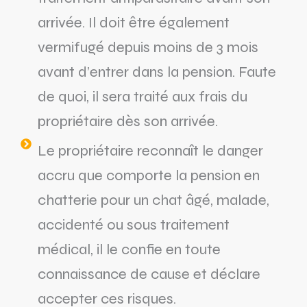
arrivée. Il doit être également
vermifugé depuis moins de 3 mois
avant d’entrer dans la pension. Faute
de quoi, il sera traité aux frais du
propriétaire dès son arrivée.
Le propriétaire reconnaît le danger
accru que comporte la pension en
chatterie pour un chat âgé, malade,
accidenté ou sous traitement
médical, il le confie en toute
connaissance de cause et déclare
accepter ces risques.