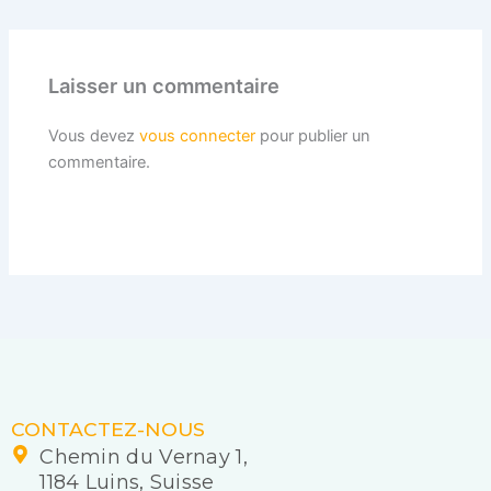
Laisser un commentaire
Vous devez
vous connecter
pour publier un
commentaire.
CONTACTEZ-NOUS
Chemin du Vernay 1,
1184 Luins, Suisse