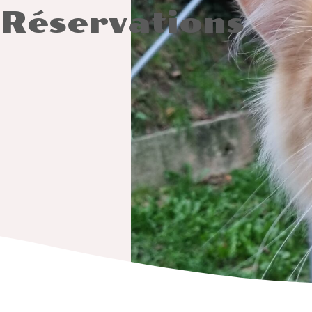
Réservations