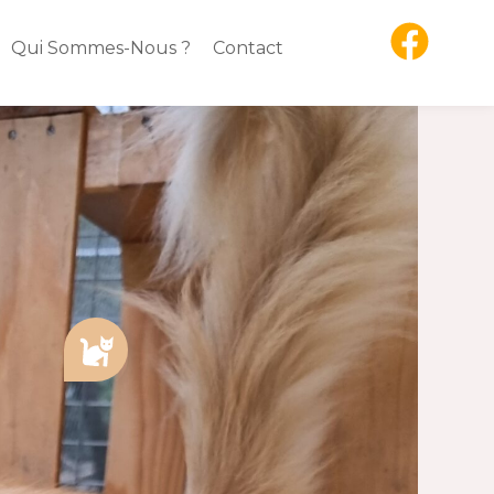
Qui Sommes-Nous ?
Contact