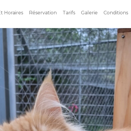
t Horaires
Réservation
Tarifs
Galerie
Conditions